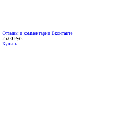
Отзывы и комментарии Вконтакте
25.00 Руб.
Купить