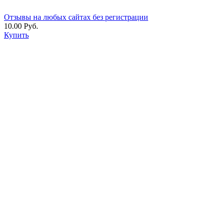
Отзывы на любых сайтах без регистрации
10.00 Руб.
Купить