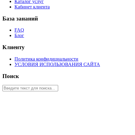
Каталог услуг
Кабинет клиента
База зананий
FAQ
Блог
Клиенту
Политика конфидициальности
УСЛОВИЯ ИСПОЛЬЗОВАНИЯ САЙТА
Поиск