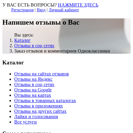
У ВАС ЕСТЬ ВОПРОСЫ?
НАЖМИТЕ ЗДЕСЬ
Регистрация
|
Вход
|
Личный кабинет
Напишем отзывы о Вас
Вы здесь:
Каталог
Отзывы в соц сетях
Заказ отзывов и комментариев Одноклассники
Каталог
Отзывы на сайтах отзывов
Отзывы на Яндекс
Отзывы в соц сетях
Отзывы на Google
Отзывы на картах
Отзывы в товарных каталогах
Отзывы в приложениях
Отзывы на других сайтах
Лайки и голосования
Все услуги