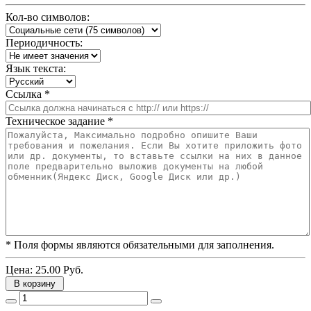
Кол-во символов:
Периодичность:
Язык текста:
Ссылка
*
Техническое задание
*
* Поля формы являются обязательными для заполнения.
Цена:
25.00 Руб.
В корзину