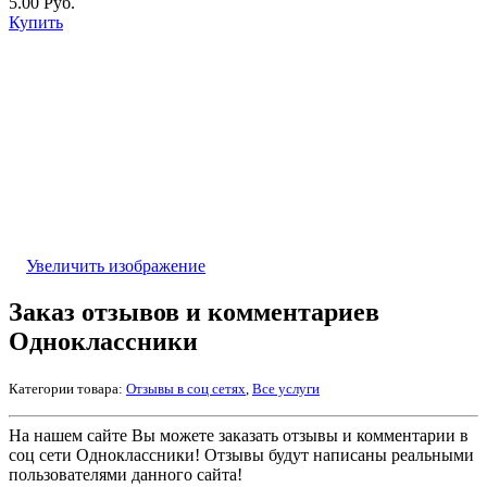
5.00 Руб.
Купить
Увеличить изображение
Заказ отзывов и комментариев
Одноклассники
Категории товара:
Отзывы в соц сетях
,
Все услуги
На нашем сайте Вы можете заказать отзывы и комментарии в
соц сети Одноклассники! Отзывы будут написаны реальными
пользователями данного сайта!