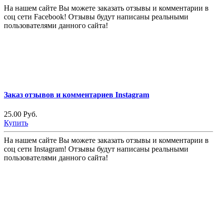
На нашем сайте Вы можете заказать отзывы и комментарии в
соц сети Facebook! Отзывы будут написаны реальными
пользователями данного сайта!
Заказ отзывов и комментариев Instagram
25.00 Руб.
Купить
На нашем сайте Вы можете заказать отзывы и комментарии в
соц сети Instagram! Отзывы будут написаны реальными
пользователями данного сайта!