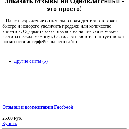
Заказать отзывы на Одноклассники -
это просто!
Наше предложение оптимально подходит тем, кто хочет
быстро и недорого увеличить продажи или количество
клиентов. Оформить заказ отзывов на нашем сайте можно
всего за несколько минут, благодаря простоте и интуитивной
понятности интерфейса нашего сайта.
Другие сайты (5)
Отзывы и комментарии Facebook
25.00 Руб.
Купить