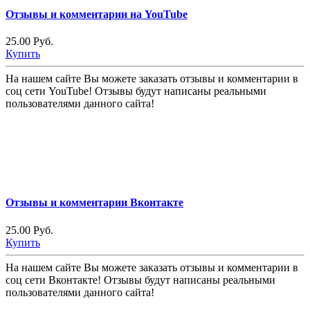
Отзывы и комментарии на YouTube
25.00 Руб.
Купить
На нашем сайте Вы можете заказать отзывы и комментарии в
соц сети YouTube! Отзывы будут написаны реальными
пользователями данного сайта!
Отзывы и комментарии Вконтакте
25.00 Руб.
Купить
На нашем сайте Вы можете заказать отзывы и комментарии в
соц сети Вконтакте! Отзывы будут написаны реальными
пользователями данного сайта!