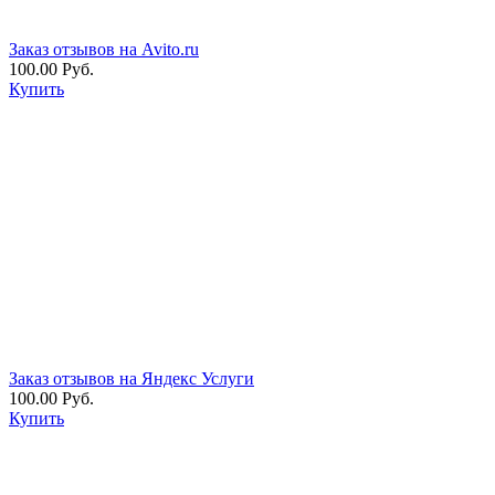
Заказ отзывов на Avito.ru
100.00 Руб.
Купить
Заказ отзывов на Яндекс Услуги
100.00 Руб.
Купить