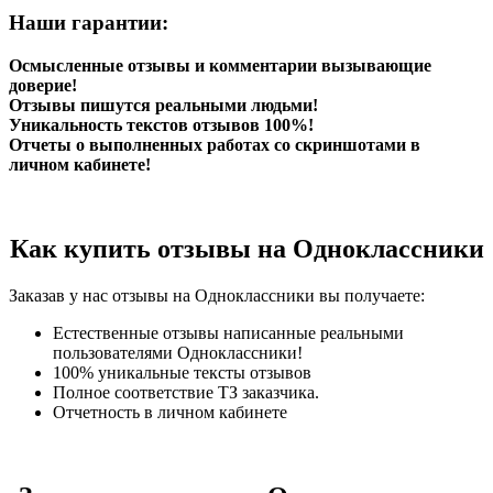
Наши гарантии:
Осмысленные отзывы и комментарии вызывающие
доверие!
Отзывы пишутся реальными людьми!
Уникальность текстов отзывов 100%!
Отчеты о выполненных работах со скриншотами в
личном кабинете!
Как купить отзывы на Одноклассники
Заказав у нас отзывы на Одноклассники вы получаете:
Естественные отзывы написанные реальными
пользователями Одноклассники!
100% уникальные тексты отзывов
Полное соответствие ТЗ заказчика.
Отчетность в личном кабинете