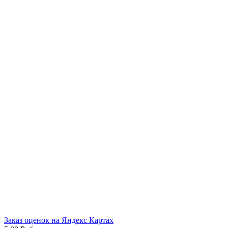
Заказ оценок на Яндекс Картах