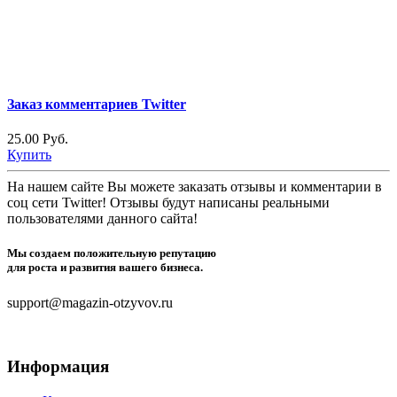
Заказ комментариев Twitter
25.00 Руб.
Купить
На нашем сайте Вы можете заказать отзывы и комментарии в
соц сети Twitter! Отзывы будут написаны реальными
пользователями данного сайта!
Мы создаем положительную репутацию
для роста и развития вашего бизнеса.
support@magazin-otzyvov.ru
Информация