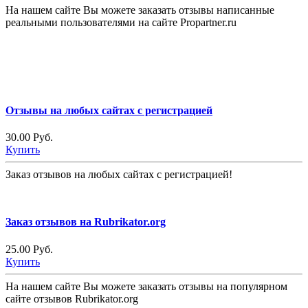
На нашем сайте Вы можете заказать отзывы написанные
реальными пользователями на сайте Propartner.ru
Отзывы на любых сайтах с регистрацией
30.00 Руб.
Купить
Заказ отзывов на любых сайтах с регистрацией!
Заказ отзывов на Rubrikator.org
25.00 Руб.
Купить
На нашем сайте Вы можете заказать отзывы на популярном
сайте отзывов Rubrikator.org