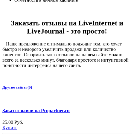
Отчетность в личном кабинете
Заказать отзывы на LiveInternet и
LiveJournal - это просто!
Наше предложение оптимально подходит тем, кто хочет
быстро и недорого увеличить продажи или количество
клиентов. Оформить заказ отзывов на нашем сайте можно
всего за несколько минут, благодаря простоте и интуитивной
понятности интерфейса нашего сайта.
Другие сайты (6)
Заказ отзывов на Propartner.ru
25.00 Руб.
Купить