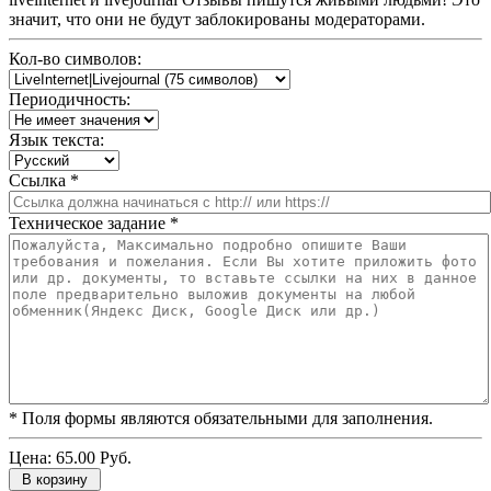
значит, что они не будут заблокированы модераторами.
Кол-во символов:
Периодичность:
Язык текста:
Ссылка
*
Техническое задание
*
* Поля формы являются обязательными для заполнения.
Цена:
65.00 Руб.
В корзину