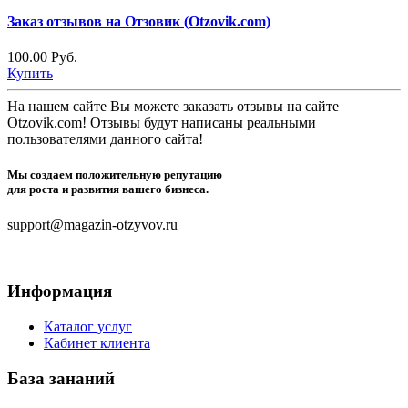
Заказ отзывов на Отзовик (Otzovik.com)
100.00 Руб.
Купить
На нашем сайте Вы можете заказать отзывы на сайте
Otzovik.com! Отзывы будут написаны реальными
пользователями данного сайта!
Мы создаем положительную репутацию
для роста и развития вашего бизнеса.
support@magazin-otzyvov.ru
Информация
Каталог услуг
Кабинет клиента
База зананий