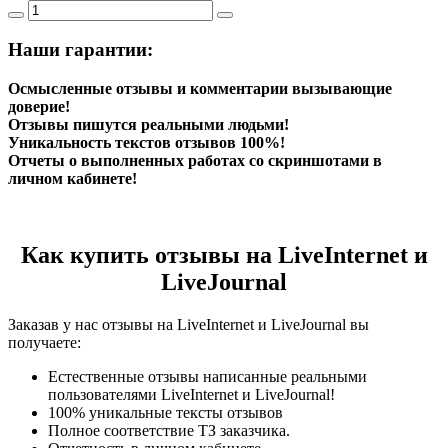
Наши гарантии:
Осмысленные отзывы и комментарии вызывающие
доверие!
Отзывы пишутся реальными людьми!
Уникальность текстов отзывов 100%!
Отчеты о выполненных работах со скриншотами в
личном кабинете!
Как купить отзывы на LiveInternet и
LiveJournal
Заказав у нас отзывы на LiveInternet и LiveJournal вы
получаете:
Естественные отзывы написанные реальными
пользователями LiveInternet и LiveJournal!
100% уникальные тексты отзывов
Полное соответствие ТЗ заказчика.