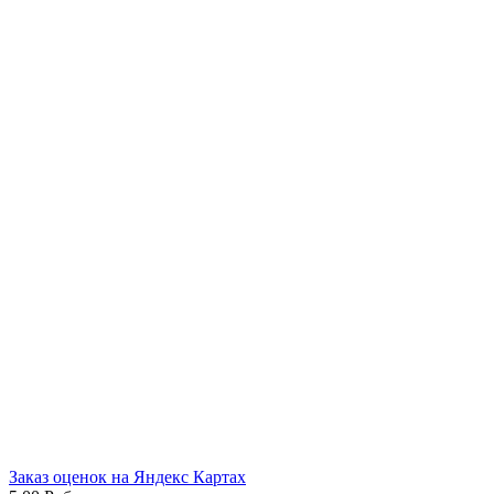
Заказ оценок на Яндекс Картах