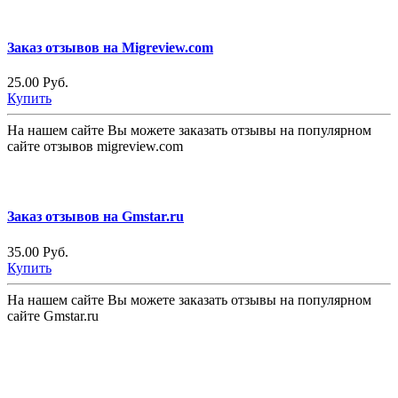
Заказ отзывов на Migreview.com
25.00 Руб.
Купить
На нашем сайте Вы можете заказать отзывы на популярном
сайте отзывов migreview.com
Заказ отзывов на Gmstar.ru
35.00 Руб.
Купить
На нашем сайте Вы можете заказать отзывы на популярном
сайте Gmstar.ru