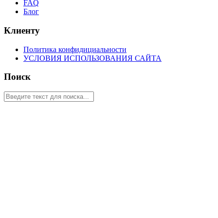
FAQ
Блог
Клиенту
Политика конфидициальности
УСЛОВИЯ ИСПОЛЬЗОВАНИЯ САЙТА
Поиск