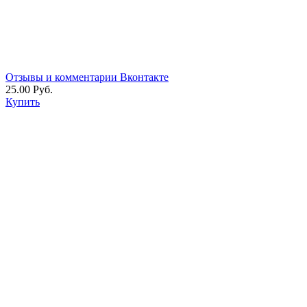
Отзывы и комментарии Вконтакте
25.00 Руб.
Купить