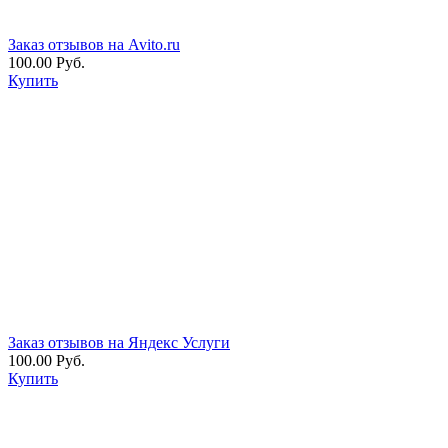
Заказ отзывов на Avito.ru
100.00 Руб.
Купить
Заказ отзывов на Яндекс Услуги
100.00 Руб.
Купить