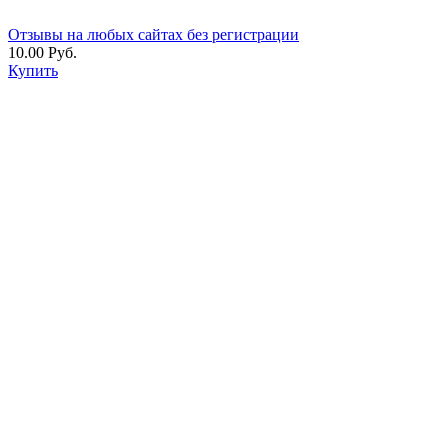
Отзывы на любых сайтах без регистрации
10.00 Руб.
Купить