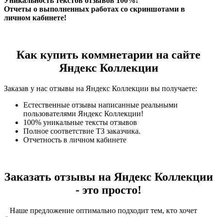
Уникальность текстов отзывов 100%!
Отчеты о выполненных работах со скриншотами в
личном кабинете!
Как купить коммнетарии на сайте
Яндекс Коллекции
Заказав у нас отзывы на Яндекс Коллекции вы получаете:
Естественные отзывы написанные реальными
пользователями Яндекс Коллекции!
100% уникальные тексты отзывов
Полное соответствие ТЗ заказчика.
Отчетность в личном кабинете
Заказать отзывы на Яндекс Коллекции
- это просто!
Наше предложение оптимально подходит тем, кто хочет