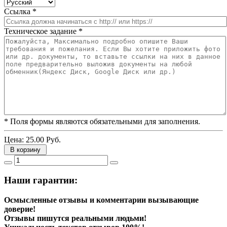
Ссылка
*
Техническое задание
*
* Поля формы являются обязательными для заполнения.
Цена:
25.00 Руб.
В корзину
Наши гарантии:
Осмысленные отзывы и комментарии вызывающие
доверие!
Отзывы пишутся реальными людьми!