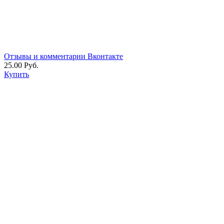
Отзывы и комментарии Вконтакте
25.00 Руб.
Купить