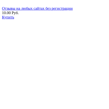
Отзывы на любых сайтах без регистрации
10.00 Руб.
Купить