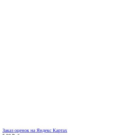
Заказ оценок на Яндекс Картах