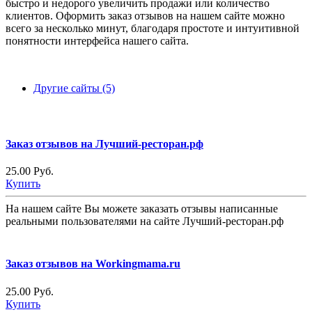
быстро и недорого увеличить продажи или количество
клиентов. Оформить заказ отзывов на нашем сайте можно
всего за несколько минут, благодаря простоте и интуитивной
понятности интерфейса нашего сайта.
Другие сайты (5)
Заказ отзывов на Лучший-ресторан.рф
25.00 Руб.
Купить
На нашем сайте Вы можете заказать отзывы написанные
реальными пользователями на сайте Лучший-ресторан.рф
Заказ отзывов на Workingmama.ru
25.00 Руб.
Купить