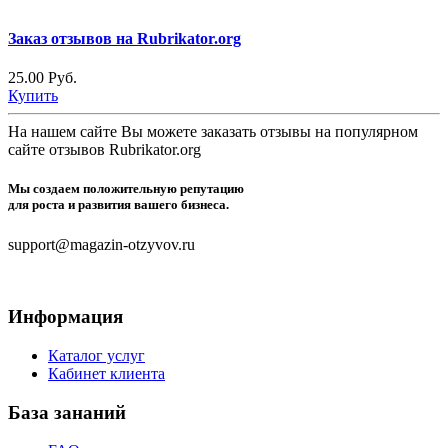
Заказ отзывов на Rubrikator.org
25.00 Руб.
Купить
На нашем сайте Вы можете заказать отзывы на популярном
сайте отзывов Rubrikator.org
Мы создаем положительную репутацию
для роста и развития вашего бизнеса.
support@magazin-otzyvov.ru
Информация
Каталог услуг
Кабинет клиента
База зананий