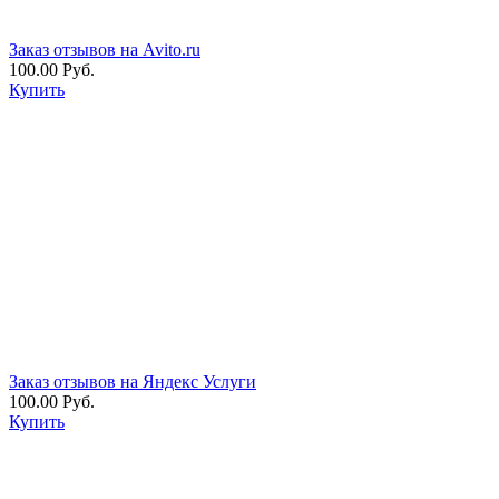
Заказ отзывов на Avito.ru
100.00 Руб.
Купить
Заказ отзывов на Яндекс Услуги
100.00 Руб.
Купить