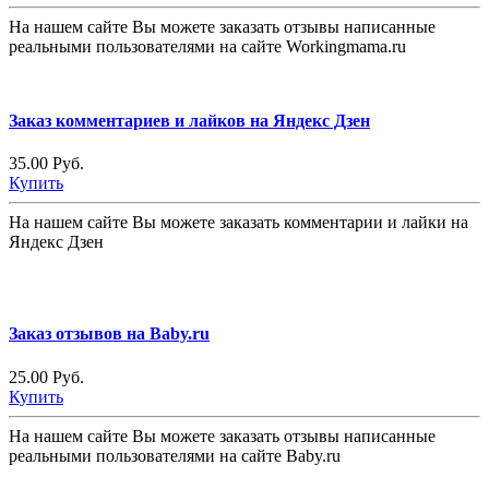
На нашем сайте Вы можете заказать отзывы написанные
реальными пользователями на сайте Workingmama.ru
Заказ комментариев и лайков на Яндекс Дзен
35.00 Руб.
Купить
На нашем сайте Вы можете заказать комментарии и лайки на
Яндекс Дзен
Заказ отзывов на Baby.ru
25.00 Руб.
Купить
На нашем сайте Вы можете заказать отзывы написанные
реальными пользователями на сайте Baby.ru