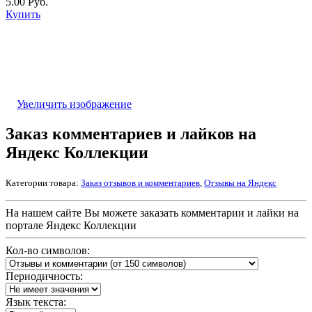
5.00 Руб.
Купить
Увеличить изображение
Заказ комментариев и лайков на
Яндекс Коллекции
Категории товара:
Заказ отзывов и комментариев
,
Отзывы на Яндекс
На нашем сайте Вы можете заказать комментарии и лайки на
портале Яндекс Коллекции
Кол-во символов:
Периодичность:
Язык текста: