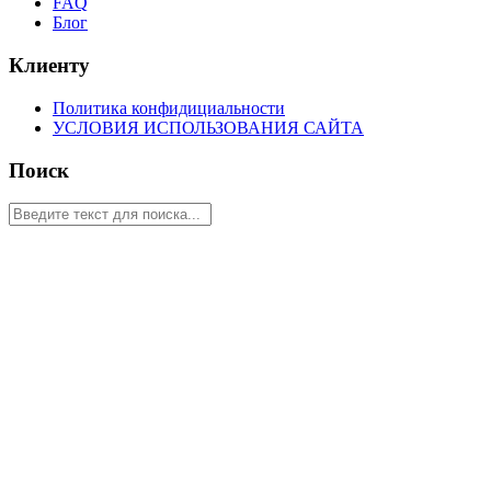
FAQ
Блог
Клиенту
Политика конфидициальности
УСЛОВИЯ ИСПОЛЬЗОВАНИЯ САЙТА
Поиск